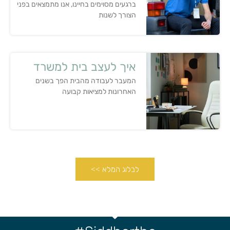
ברגעים מסוימים בחיינו, אנו מתמצאים בפני
הצורך לשנות
איך לעצב בית למשרד
המעבר לעבודה מהבית הפך בשנים
האחרונות למציאות קבועה
לבלוג המלא >>