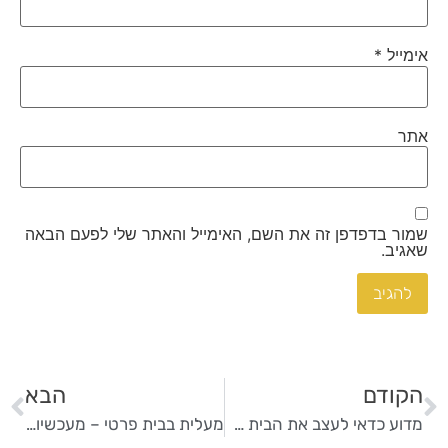
אימייל
*
אתר
שמור בדפדפן זה את השם, האימייל והאתר שלי לפעם הבאה
שאגיב.
הקודם
הבא
מדוע כדאי לעצב את הבית שלנו ברמה גבוהה?
מעלית בבית פרטי – מעכשיו גם בבית שלכם!