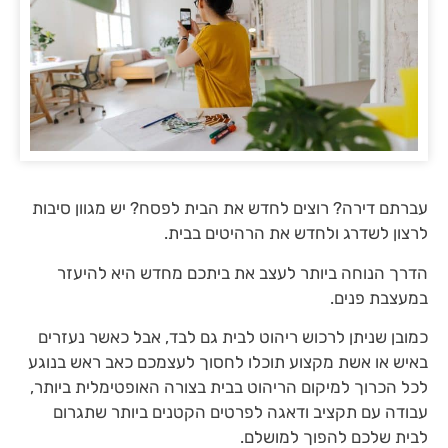
עברתם דירה? רוצים לחדש את הבית לפסח? יש מגוון סיבות
לרצון לשדרג ולחדש את הרהיטים בבית.
הדרך הנוחה ביותר לעצב את ביתכם מחדש היא להיעזר
במעצבת פנים.
כמובן שניתן לרכוש ריהוט לבית גם לבד, אבל כאשר נעזרים
באיש או אשת מקצוע תוכלו לחסוך לעצמכם כאב ראש בנוגע
לכל הכרוך למיקום הריהוט בבית בצורה האופטימלית ביותר,
עבודה עם תקציב ודאגה לפרטים הקטנים ביותר שתגרום
לבית שלכם להפוך למושלם.