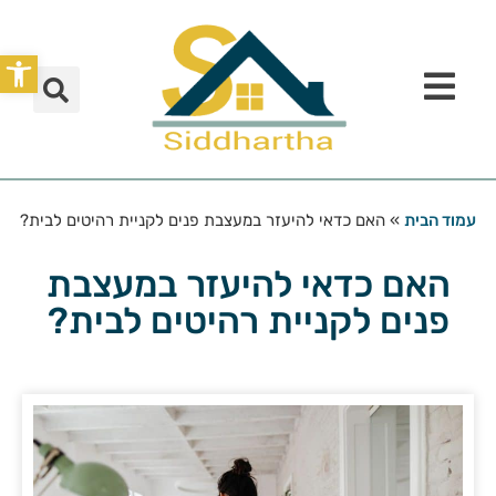
פתח סרג
עמוד הבית
»
האם כדאי להיעזר במעצבת פנים לקניית רהיטים לבית?
האם כדאי להיעזר במעצבת
פנים לקניית רהיטים לבית?