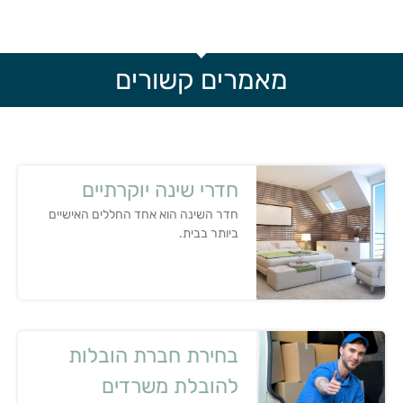
מאמרים קשורים
חדרי שינה יוקרתיים
חדר השינה הוא אחד החללים האישיים
ביותר בבית.
בחירת חברת הובלות
להובלת משרדים