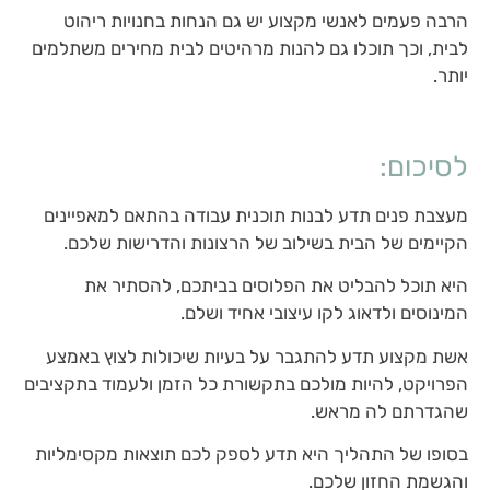
הרבה פעמים לאנשי מקצוע יש גם הנחות בחנויות ריהוט
לבית, וכך תוכלו גם להנות מרהיטים לבית מחירים משתלמים
יותר.
לסיכום:
מעצבת פנים תדע לבנות תוכנית עבודה בהתאם למאפיינים
הקיימים של הבית בשילוב של הרצונות והדרישות שלכם.
היא תוכל להבליט את הפלוסים בביתכם, להסתיר את
המינוסים ולדאוג לקו עיצובי אחיד ושלם.
אשת מקצוע תדע להתגבר על בעיות שיכולות לצוץ באמצע
הפרויקט, להיות מולכם בתקשורת כל הזמן ולעמוד בתקציבים
שהגדרתם לה מראש.
בסופו של התהליך היא תדע לספק לכם תוצאות מקסימליות
והגשמת החזון שלכם.