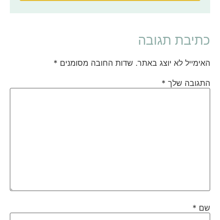
כתיבת תגובה
האימייל לא יוצג באתר.
שדות החובה מסומנים
*
התגובה שלך
*
שם
*