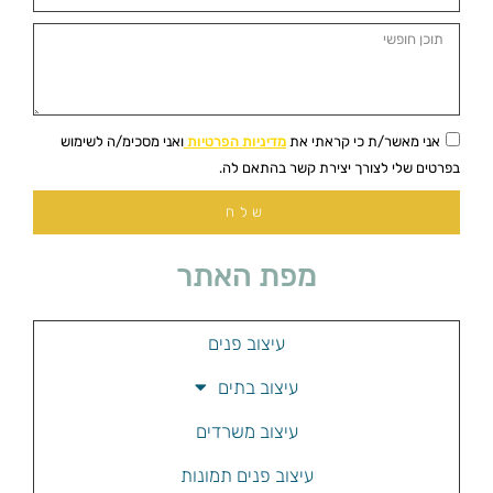
אני מאשר/ת כי קראתי את
מדיניות הפרטיות
ואני מסכימ/ה לשימוש
בפרטים שלי לצורך יצירת קשר בהתאם לה.
שלח
מפת האתר
עיצוב פנים
עיצוב בתים
עיצוב משרדים
עיצוב פנים תמונות