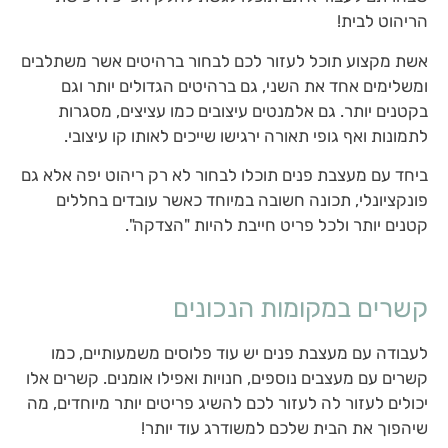
הריהוט לבית!
אשת מקצוע תוכל לעזור לכם לבחור ברהיטים אשר משתלבים
ומשלימים אחד את השני, גם ברהיטים הגדולים יותר וגם
בקטנים יותר. גם אלמנטים עיצובים כמו עציצים, מסגרות
לתמונות ואף גופי תאורה ירגישו שייכים לאותו קו עיצובי.
ביחד עם מעצבת פנים תוכלו לבחור לא רק ריהוט יפה אלא גם
פונקציונלי, תכונה חשובה במיוחד כאשר עובדים בחללים
קטנים יותר ולכל פריט חייבת להיות "הצדקה".
קשרים במקומות הנכונים
לעבודה עם מעצבת פנים יש עוד פלוסים משמעותיים, כמו
קשרים עם מעצבים נוספים, חנויות ואפילו אומנים. קשרים אלו
יכולים לעזור לה לעזור לכם להשיג פריטים יותר מיוחדים, מה
שיהפוך את הבית שלכם למשודרג עוד יותר!