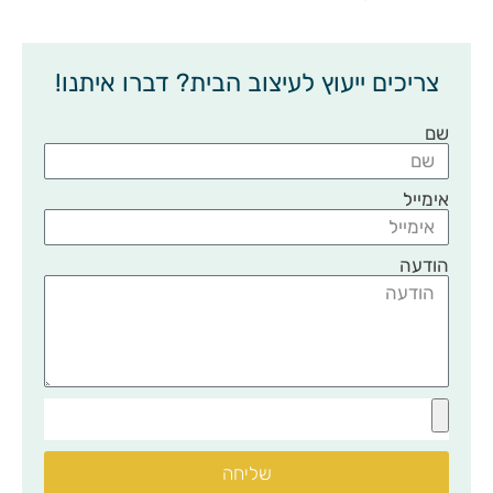
צריכים ייעוץ לעיצוב הבית? דברו איתנו!
שם
אימייל
הודעה
שליחה