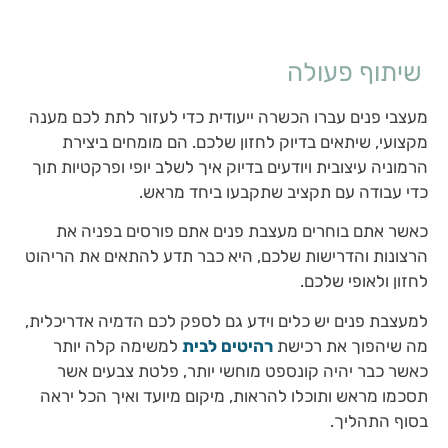
שיתוף פעולה
מעצבי פנים עברו הכשרה ייעודית כדי לעזור לתת לכם מענה
מקצועי, שיתאים בדיוק לחזון שלכם. הם מומחים ביצירת
הרמוניה עיצובית ויודעים בדיוק איך לשלב יופי ופרקטיות תוך
כדי עבודה עם תקציב שתקבעו ביחד מראש.
כאשר אתם בוחרים מעצבת פנים אתם פורסים בפניה את
הרצונות והדרישות שלכם, היא כבר תדע להתאים את הריהוט
לחזון ולאופי שלכם.
למעצבת פנים יש כלים וידע גם לספק לכם הדמיה אדריכלית,
מה שיהפוך את רכישת
רהיטים לבית
למשימה קלה יותר
כאשר כבר יהיה קונספט מוחשי יותר, פלטת צבעים אשר
תסכמו מראש ותוכלו להראות, מיקום מיועד ואיך הכל יראה
בסוף התהליך.