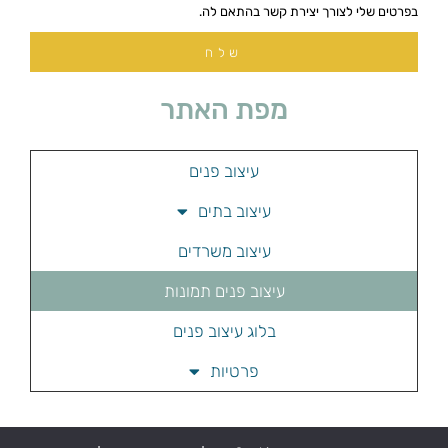
בפרטים שלי לצורך יצירת קשר בהתאם לה.
שלח
מפת האתר
עיצוב פנים
עיצוב בתים
עיצוב משרדים
עיצוב פנים תמונות
בלוג עיצוב פנים
פרטיות