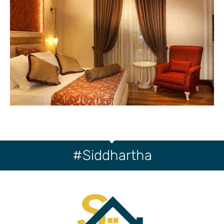
Siddhartha#