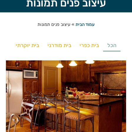
עיצוב פנים תמונות
עמוד הבית
»
עיצוב פנים תמונות
הכל
בית כפרי
בית מודרני
בית יוקרתי