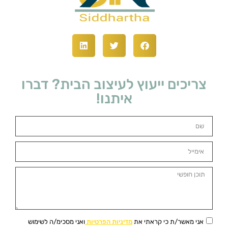
צריכים ייעוץ לעיצוב הבית? דברו
איתנו!
אני מאשר/ת כי קראתי את
מדיניות הפרטיות
ואני מסכימ/ה לשימוש